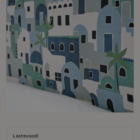
Lastevoodi